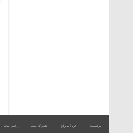
الرئيسية
عن الموقع
اشترك معنا
إعلن معنا