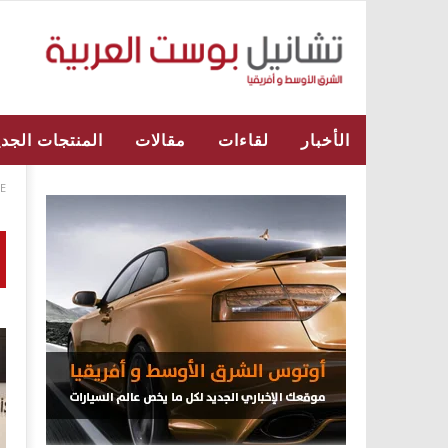
الأخبار
لقاءات
مقالات
المنتجات الجدي
E