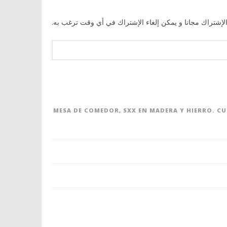
الإشتراك مجانا و يمكن إلغاء الإشتراك في أي وقت ترغب به.
MESA DE COMEDOR, SXX EN MADERA Y HIERRO. C