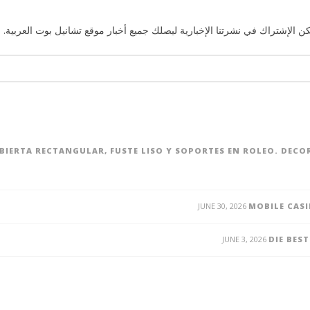
ن الإشتراك في نشرتنا الإخبارية ليصلك جميع أخبار موقع تشانيل بوت العربية. 
UBIERTA RECTANGULAR, FUSTE LISO Y SOPORTES EN ROLEO. DEC
JUNE 30, 2026
MOBILE CASI
JUNE 3, 2026
DIE BES