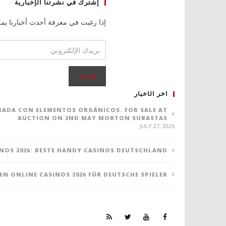
إشترك في نشرتنا الإخبارية
إذا رغبت في معرفة أحدث أخبارنا يمك
اخر الأخبار
ORADA CON ELEMENTOS ORGÁNICOS. FOR SALE AT
AUCTION ON 2ND MAY MORTON SUBASTAS
JULY 27, 2026
NOS 2026: BESTE HANDY CASINOS DEUTSCHLAND
TEN ONLINE CASINOS 2026 FÜR DEUTSCHE SPIELER