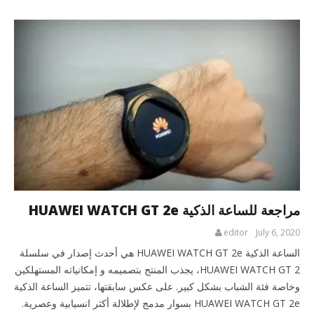
مراجعة للساعة الذكية HUAWEI WATCH GT 2e
editor
July 6, 2020
الساعة الذكية HUAWEI WATCH GT 2e هي أحدث إصدار في سلسلة
HUAWEI WATCH GT 2، يجذب المنتج بتصميمه و إمكانياته المستهلكين
وخاصة فئة الشباب بشكل كبير. على عكس سابقتها، تتميز الساعة الذكية
HUAWEI WATCH GT 2e بسوار مدمج لإطلالة أكثر انسيابية وعصرية.