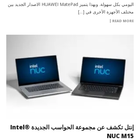
اليومي بكل سهولة. وبهذا يتميز HUAWEI MatePad الاصدار الجديد بين
مختلف الأجهزة الأخرى في […]
READ MORE
إنتل تكشف عن مجموعة الحواسب الجديدة Intel®
NUC M15