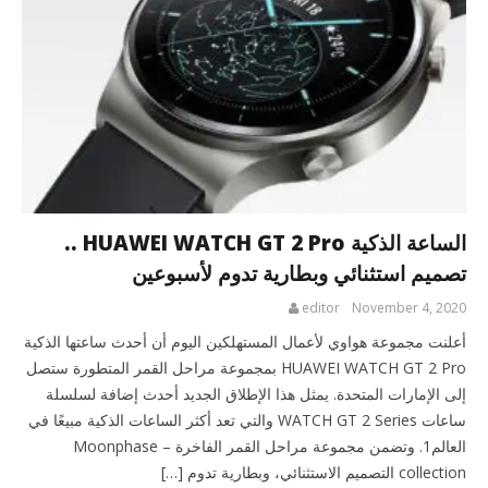
الساعة الذكية HUAWEI WATCH GT 2 Pro ..
تصميم استثنائي وبطارية تدوم لأسبوعين
editor
November 4, 2020
أعلنت مجموعة هواوي لأعمال المستهلكين اليوم أن أحدث ساعتها الذكية
HUAWEI WATCH GT 2 Pro بمجموعة مراحل القمر المتطورة ستصل
إلى الإمارات المتحدة. يمثل هذا الإطلاق الجديد أحدث إضافة لسلسلة
ساعات WATCH GT 2 Series والتي تعد أكثر الساعات الذكية مبيعًا في
العالم1. وتضمن مجموعة مراحل القمر الفاخرة – Moonphase
collection التصميم الاستثنائي، وبطارية تدوم […]