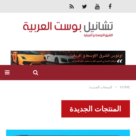
HOME
المنتجات الجديدة
المنتجات الجديدة