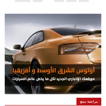
مراجعة منتج