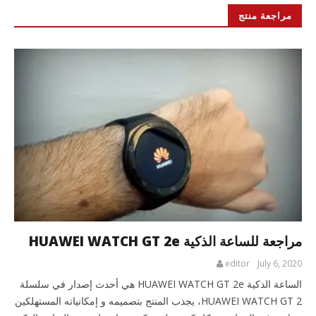
مراجعة منتج
مراجعة للساعة الذكية HUAWEI WATCH GT 2e
editor
July 6, 2020
الساعة الذكية HUAWEI WATCH GT 2e هي أحدث إصدار في سلسلة
HUAWEI WATCH GT 2، يجذب المنتج بتصميمه و إمكانياته المستهلكين