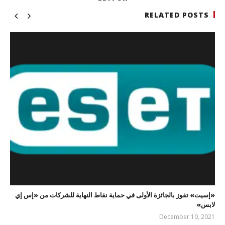
RELATED POSTS
«إسيت» تفوز بالجائزة الأولى في حماية نقاط النهاية للشركات من «إس إي
لابس»
December 10, 2021
editor