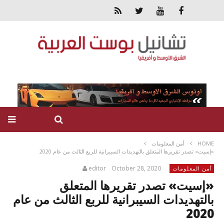
HOME
أمن المعلومات
«إسيت» تصدر تقريرها المتعلق بالتهديدات السيبرانية للربع الثالث من عام 2020
editor
October 28, 2020
أمن المعلومات
«إسيت» تصدر تقريرها المتعلق
بالتهديدات السيبرانية للربع الثالث من عام
2020