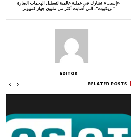
«إسيت» تشارك في عملية عالمية لتعطيل الهجمات الضارة
"تريكبوت"، التي أصابت أكثر من مليون جهاز كمبيوتر
EDITOR
RELATED POSTS