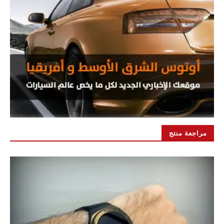
مراجعة منتج