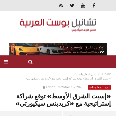
HOME
أمن المعلومات
«إسيت الشرق الأوسط» توقع شراكة إستراتيجية مع «كريدينس سيكيورتي»
editor
October 18, 2020
أمن المعلومات
«إسيت الشرق الأوسط» توقع شراكة
إستراتيجية مع «كريدينس سيكيورتي»