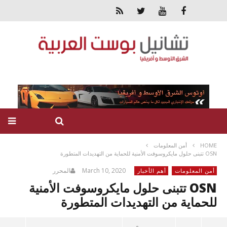
HOME
أمن المعلومات
OSN تتبنى حلول مايكروسوفت الأمنية للحماية من التهديدات المتطورة
March 10, 2020
المحرر
أمن المعلومات
أهم الأخبار
OSN تتبنى حلول مايكروسوفت الأمنية
للحماية من التهديدات المتطورة