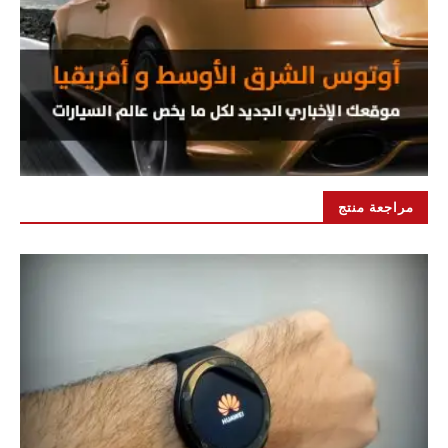
مراجعة منتج