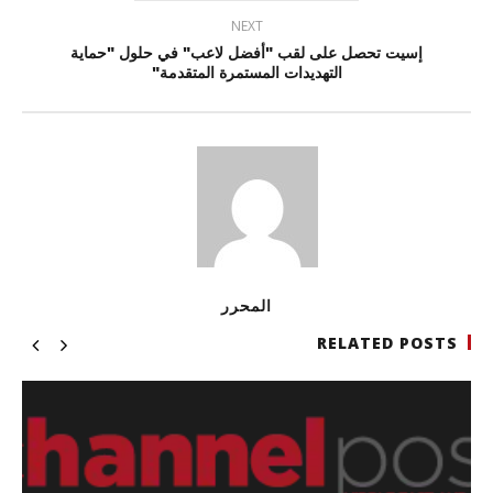
NEXT
إسيت تحصل على لقب "أفضل لاعب" في حلول "حماية
التهديدات المستمرة المتقدمة"
المحرر
RELATED POSTS