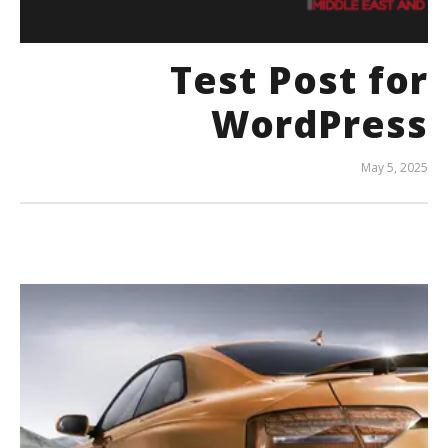
Test Post for
WordPress
May 5, 2025
المحرر