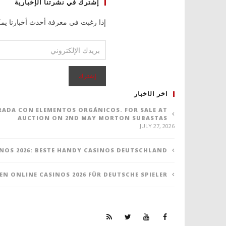
إشترك في نشرتنا الإخبارية
إذا رغبت في معرفة أحدث أخبارنا يمك
اخر الأخبار
ORADA CON ELEMENTOS ORGÁNICOS. FOR SALE AT
AUCTION ON 2ND MAY MORTON SUBASTAS
JULY 27, 2026
NOS 2026: BESTE HANDY CASINOS DEUTSCHLAND
TEN ONLINE CASINOS 2026 FÜR DEUTSCHE SPIELER