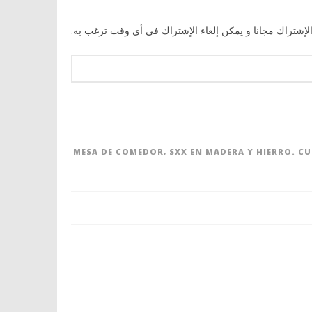
الإشتراك مجانا و يمكن إلغاء الإشتراك في أي وقت ترغب به.
MESA DE COMEDOR, SXX EN MADERA Y HIERRO. C