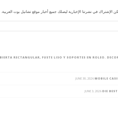
ن الإشتراك في نشرتنا الإخبارية ليصلك جميع أخبار موقع تشانيل بوت العربية. 
UBIERTA RECTANGULAR, FUSTE LISO Y SOPORTES EN ROLEO. DEC
JUNE 30, 2026
MOBILE CASI
JUNE 3, 2026
DIE BES