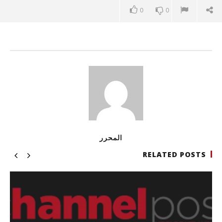
0
0
المحرر
RELATED POSTS