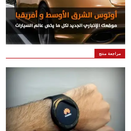
مراجعة منتج