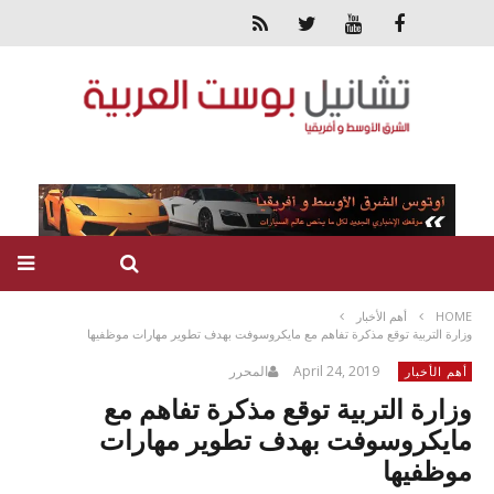
HOME
أهم الأخبار
وزارة التربية توقع مذكرة تفاهم مع مايكروسوفت بهدف تطوير مهارات موظفيها
April 24, 2019
المحرر
أهم الأخبار
وزارة التربية توقع مذكرة تفاهم مع
مايكروسوفت بهدف تطوير مهارات
موظفيها