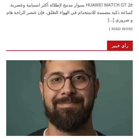
HUAWEI WATCH GT 2e بسوار مدمج لإطلالة أكثر انسيابية وعصرية.
كساعة ذكية مصممة للاستخدام في الهواء الطلق، فإن عنصر الراحة هام
و ضروري […]
READ MORE
رأي خبير