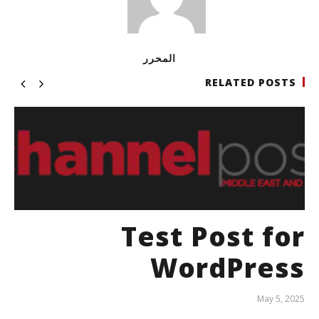
المحرر
RELATED POSTS
Test Post for
WordPress
May 5, 2025
المحرر