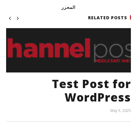
المحرر
RELATED POSTS
Test Post for
WordPress
May 5, 2025
المحرر