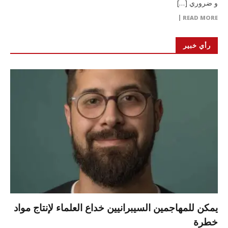
و ضروري […]
READ MORE
رأي خبير
يمكن للمهاجمين السيبرانيين خداع العلماء لإنتاج مواد
خطرة