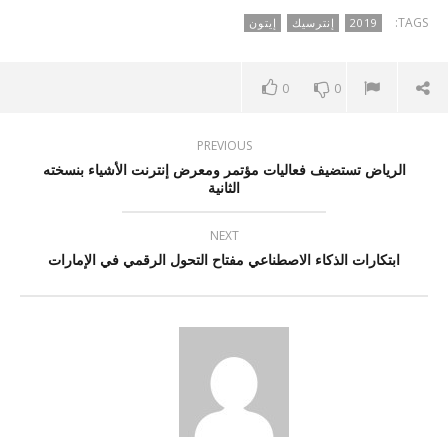
TAGS:
2019
إنترسيك
إيتون
0
0
PREVIOUS
الرياض تستضيف فعاليات مؤتمر ومعرض إنترنت الأشياء بنسخته
الثانية
NEXT
ابتكارات الذكاء الاصطناعي مفتاح التحول الرقمي في الإمارات