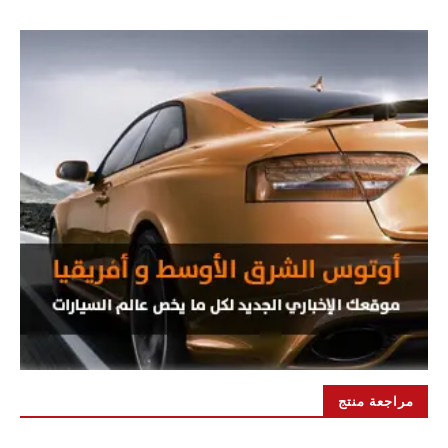
مراجعة منتج