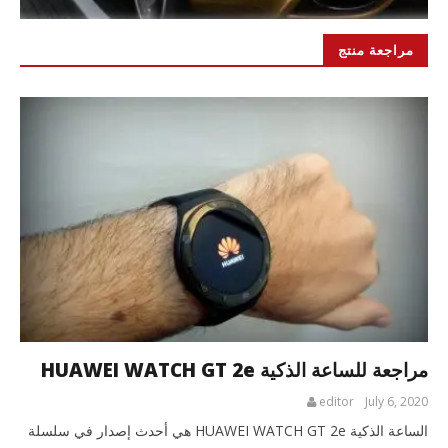
مراجعة منتج
مراجعة للساعة الذكية HUAWEI WATCH GT 2e
editor
July 6, 2020
الساعة الذكية HUAWEI WATCH GT 2e هي أحدث إصدار في سلسلة