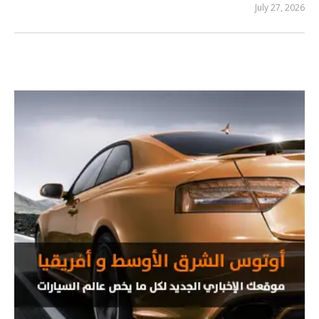
July 27, 2026
المحرر