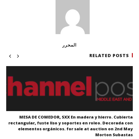
المحرر
RELATED POSTS
MESA DE COMEDOR, SXX En madera y hierro. Cubierta
rectangular, fuste liso y soportes en roleo. Decorada con
elementos orgánicos. for sale at auction on 2nd May
Morton Subastas