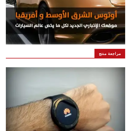
مراجعة منتج