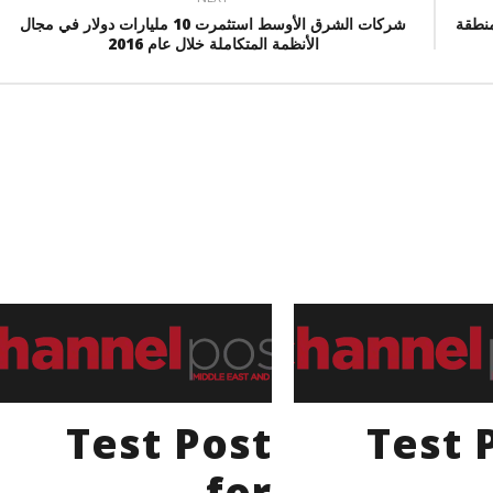
نطقة
شركات الشرق الأوسط استثمرت 10 مليارات دولار في مجال
الأنظمة المتكاملة خلال عام 2016
Test Post
Test 
for