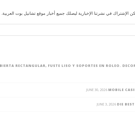
ن الإشتراك في نشرتنا الإخبارية ليصلك جميع أخبار موقع تشانيل بوت العربية. 
UBIERTA RECTANGULAR, FUSTE LISO Y SOPORTES EN ROLEO. DEC
JUNE 30, 2026
MOBILE CASI
JUNE 3, 2026
DIE BES