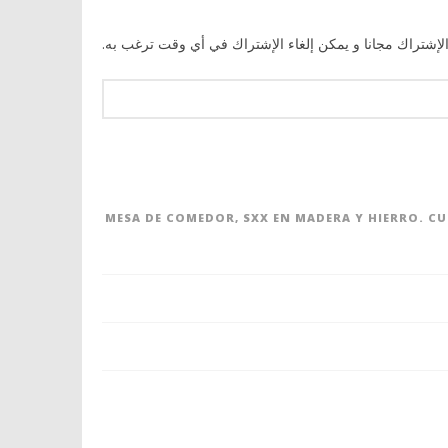
الإشتراك مجانا و يمكن إلغاء الإشتراك في أي وقت ترغب به.
MESA DE COMEDOR, SXX EN MADERA Y HIERRO. C