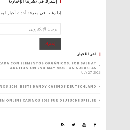
إشترك في نشرتنا الإخبارية
إذا رغبت في معرفة أحدث أخبارنا يمك
اخر الأخبار
ORADA CON ELEMENTOS ORGÁNICOS. FOR SALE AT
AUCTION ON 2ND MAY MORTON SUBASTAS
JULY 27, 2026
NOS 2026: BESTE HANDY CASINOS DEUTSCHLAND
TEN ONLINE CASINOS 2026 FÜR DEUTSCHE SPIELER