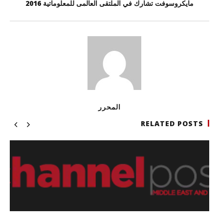
مايكروسوفت تشارك في الملتقى العالمى للمعلوماتية 2016
المحرر
RELATED POSTS