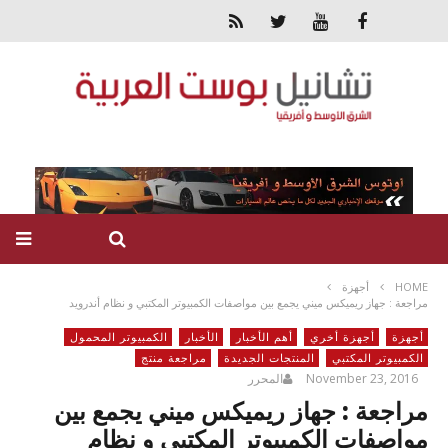
HOME
أجهزة
مراجعة : جهاز ريميكس ميني يجمع بين مواصفات الكمبيوتر المكتبي و نظام أندرويد
أجهزة
أجهزة أخري
أهم الأخبار
الأخبار
الكمبيوتر المحمول
الكمبيوتر المكتبي
المنتجات الجديدة
مراجعة منتج
November 23, 2016
المحرر
مراجعة : جهاز ريميكس ميني يجمع بين
مواصفات الكمبيوتر المكتبي و نظام