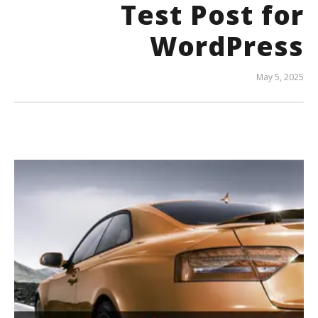
Test Post for
WordPress
May 5, 2025
المحرر