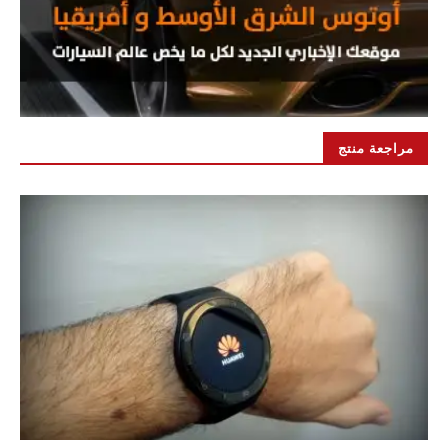
مراجعة منتج