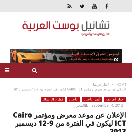
HOME
أخبار أفريقيا
الإعلان عن موعد معرض ومؤتمر CAIRO ICT ليكون في الفترة من 9-12 ديسمبر 2013
أخبار أفريقيا
أهم الأخبار
الأخبار
قطاع الأعمال
September 4, 2013
المحرر
الإعلان عن موعد معرض ومؤتمر Cairo
ICT ليكون في الفترة من 9-12 ديسمبر
2013