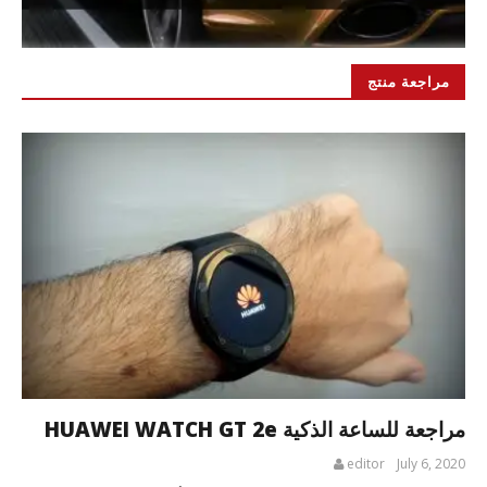
مراجعة منتج
مراجعة للساعة الذكية HUAWEI WATCH GT 2e
editor
July 6, 2020