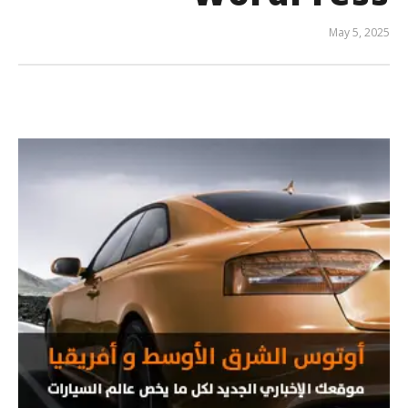
May 5, 2025
المحرر