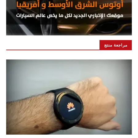
مراجعة منتج