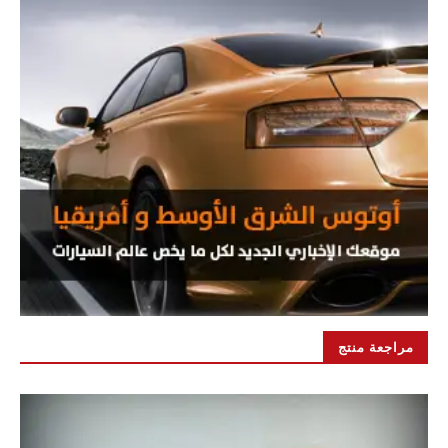
مراجعة منتج