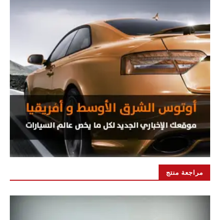
مراجعة منتج