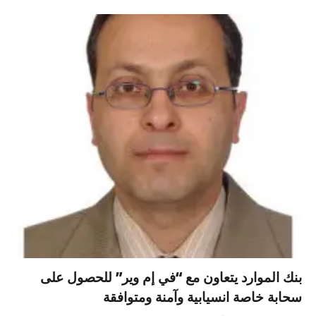
بنك الموارد يتعاون مع “في إم وير” للحصول على
سحابة خاصة انسيابية وآمنة ومتوافقة