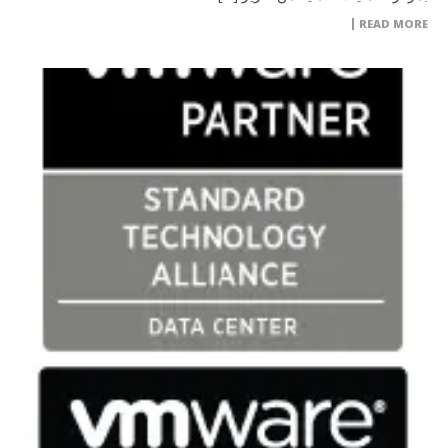
READ MORE