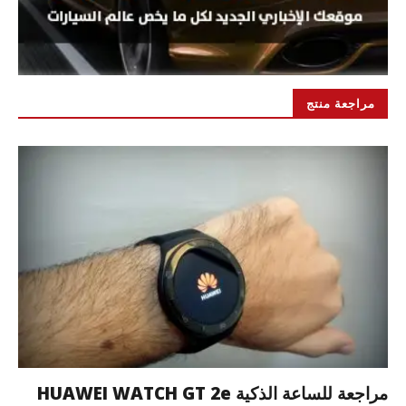
مراجعة منتج
مراجعة للساعة الذكية HUAWEI WATCH GT 2e