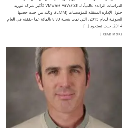
الدراسات الرائدة عالمياً، لـ VMware AirWatch كأكبر شركة لتوريد
حلول الإدارة المتنقلة للمؤسسات (EMM)، وذلك من حيث حصتها
السوقية للعام 2015، التي نمت بنسبة 8.83 بالمائة عما حققته في العام
2014. حيث تستحوذ […]
READ MORE