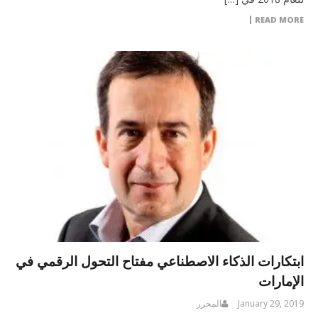
READ MORE
ابتكارات الذكاء الاصطناعي مفتاح التحول الرقمي في
الإمارات
January 29, 2019
المحرر