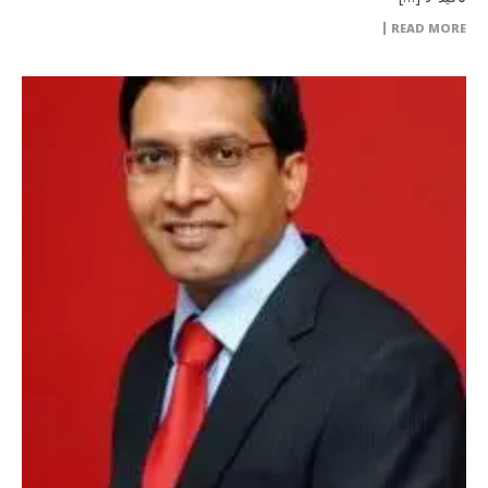
READ MORE