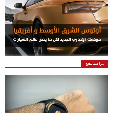
مراجعة منتج