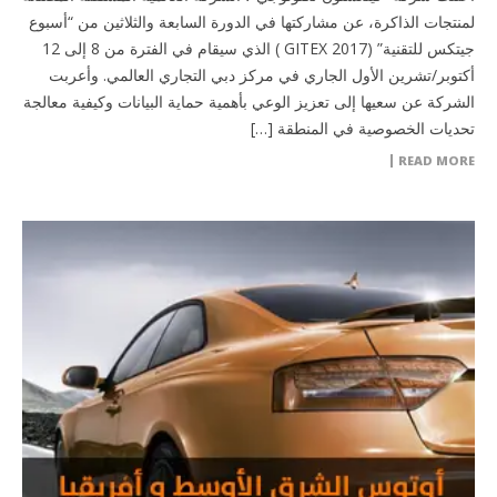
لمنتجات الذاكرة، عن مشاركتها في الدورة السابعة والثلاثين من “أسبوع
جيتكس للتقنية” (GITEX 2017 ) الذي سيقام في الفترة من 8 إلى 12
أكتوبر/تشرين الأول الجاري في مركز دبي التجاري العالمي. وأعربت
الشركة عن سعيها إلى تعزيز الوعي بأهمية حماية البيانات وكيفية معالجة
تحديات الخصوصية في المنطقة […]
READ MORE