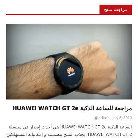
مراجعة منتج
مراجعة للساعة الذكية HUAWEI WATCH GT 2e
editor
July 6, 2020
الساعة الذكية HUAWEI WATCH GT 2e هي أحدث إصدار في سلسلة
HUAWEI WATCH GT 2، يجذب المنتج بتصميمه و إمكانياته المستهلكين