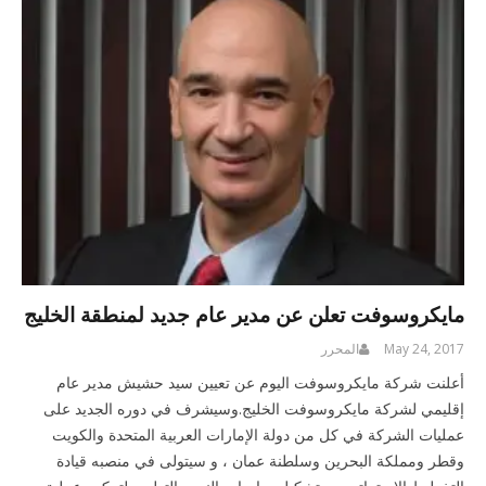
مايكروسوفت تعلن عن مدير عام جديد لمنطقة الخليج
May 24, 2017
المحرر
أعلنت شركة مايكروسوفت اليوم عن تعيين سيد حشيش مدير عام
إقليمي لشركة مايكروسوفت الخليج.وسيشرف في دوره الجديد على
عمليات الشركة في كل من دولة الإمارات العربية المتحدة والكويت
وقطر ومملكة البحرين وسلطنة عمان ، و سيتولى في منصبه قيادة