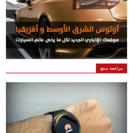
مراجعة منتج