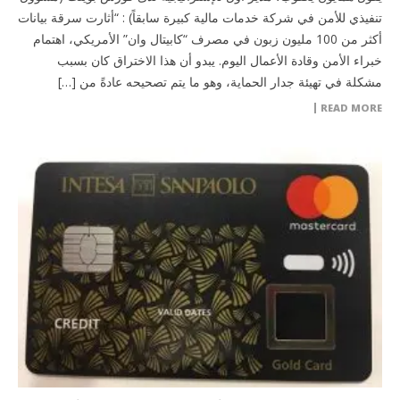
تنفيذي للأمن في شركة خدمات مالية كبيرة سابقاً) : “أثارت سرقة بيانات
أكثر من 100 مليون زبون في مصرف “كابيتال وان” الأمريكي، اهتمام
خبراء الأمن وقادة الأعمال اليوم. يبدو أن هذا الاختراق كان بسبب
مشكلة في تهيئة جدار الحماية، وهو ما يتم تصحيحه عادةً من […]
READ MORE