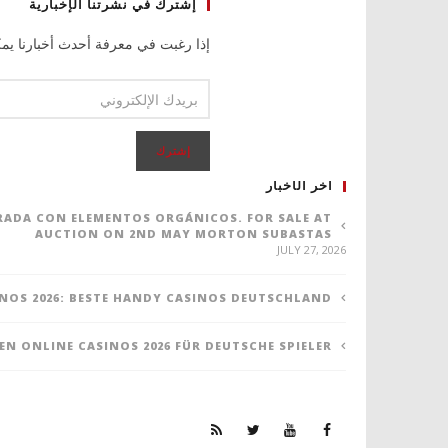
إشترك في نشرتنا الإخبارية
إذا رغبت في معرفة أحدث أخبارنا يمك
اخر الأخبار
ORADA CON ELEMENTOS ORGÁNICOS. FOR SALE AT
AUCTION ON 2ND MAY MORTON SUBASTAS
JULY 27, 2026
NOS 2026: BESTE HANDY CASINOS DEUTSCHLAND
TEN ONLINE CASINOS 2026 FÜR DEUTSCHE SPIELER