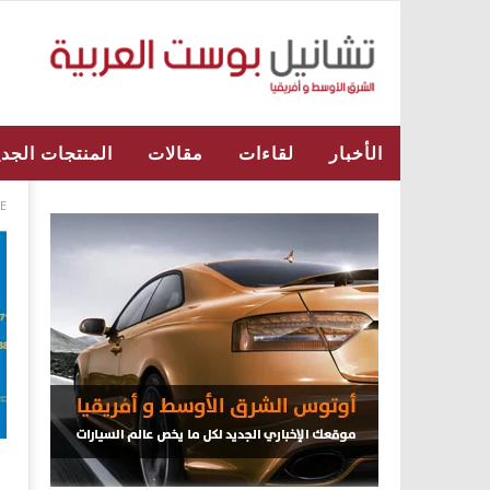
الأخبار
لقاءات
مقالات
المنتجات الجدي
E