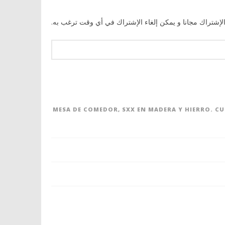
الإشتراك مجانا و يمكن إلغاء الإشتراك في أي وقت ترغب به.
MESA DE COMEDOR, SXX EN MADERA Y HIERRO. C