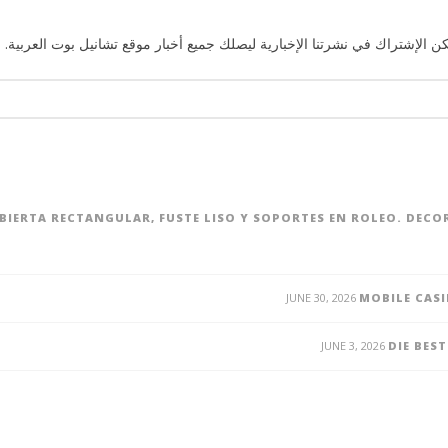
ن الإشتراك في نشرتنا الإخبارية ليصلك جميع أخبار موقع تشانيل بوت العربية. 
UBIERTA RECTANGULAR, FUSTE LISO Y SOPORTES EN ROLEO. DEC
JUNE 30, 2026
MOBILE CASI
JUNE 3, 2026
DIE BES