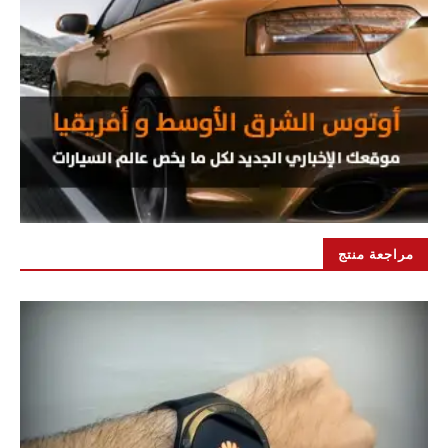
مراجعة منتج