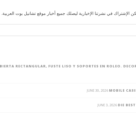
ن الإشتراك في نشرتنا الإخبارية ليصلك جميع أخبار موقع تشانيل بوت العربية. 
UBIERTA RECTANGULAR, FUSTE LISO Y SOPORTES EN ROLEO. DEC
JUNE 30, 2026
MOBILE CASI
JUNE 3, 2026
DIE BES