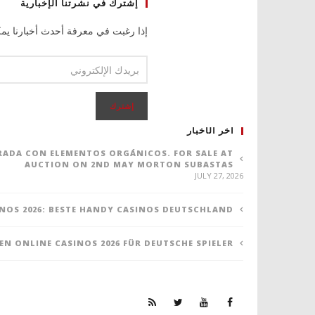
إشترك في نشرتنا الإخبارية
إذا رغبت في معرفة أحدث أخبارنا يمك
اخر الأخبار
ORADA CON ELEMENTOS ORGÁNICOS. FOR SALE AT
AUCTION ON 2ND MAY MORTON SUBASTAS
JULY 27, 2026
NOS 2026: BESTE HANDY CASINOS DEUTSCHLAND
TEN ONLINE CASINOS 2026 FÜR DEUTSCHE SPIELER