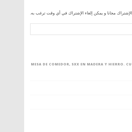
الإشتراك مجانا و يمكن إلغاء الإشتراك في أي وقت ترغب به.
MESA DE COMEDOR, SXX EN MADERA Y HIERRO. C