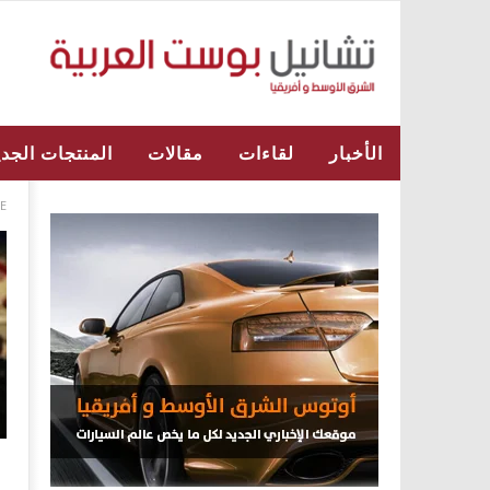
الأخبار
لقاءات
مقالات
المنتجات الجدي
E