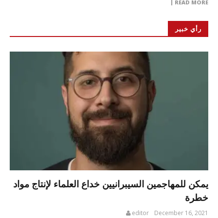
READ MORE
رأي خبير
يمكن للمهاجمين السيبرانيين خداع العلماء لإنتاج مواد
خطرة
editor
December 16, 2021