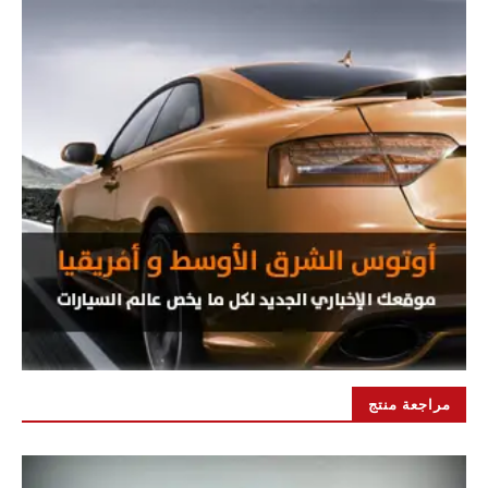
مراجعة منتج