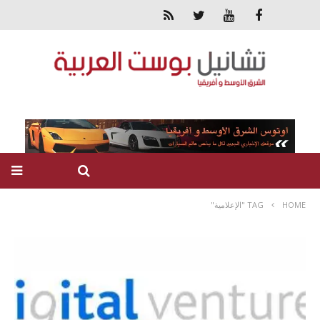
HOME
TAG "الإعلامية"