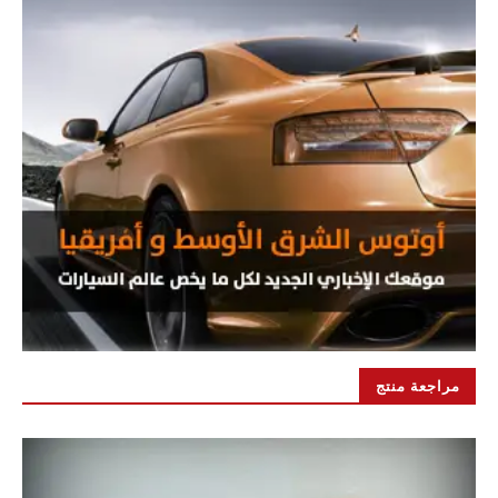
مراجعة منتج