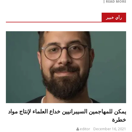
READ MORE
رأي خبير
يمكن للمهاجمين السيبرانيين خداع العلماء لإنتاج مواد
خطرة
editor
December 16, 2021