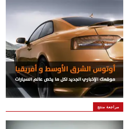
مراجعة منتج