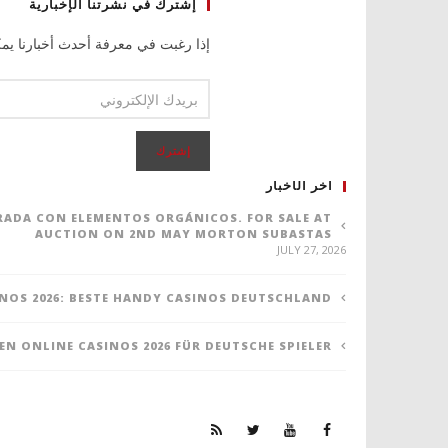
إشترك في نشرتنا الإخبارية
إذا رغبت في معرفة أحدث أخبارنا يمك
اخر الأخبار
ORADA CON ELEMENTOS ORGÁNICOS. FOR SALE AT
AUCTION ON 2ND MAY MORTON SUBASTAS
JULY 27, 2026
NOS 2026: BESTE HANDY CASINOS DEUTSCHLAND
TEN ONLINE CASINOS 2026 FÜR DEUTSCHE SPIELER