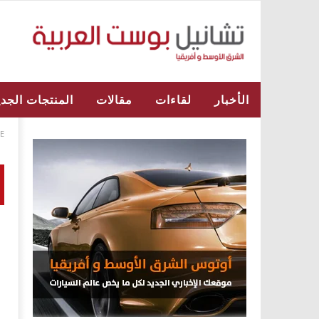
الأخبار
لقاءات
مقالات
المنتجات الجدي
E