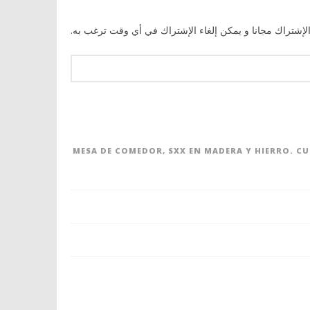
الإشتراك مجانا و يمكن إلغاء الإشتراك في أي وقت ترغب به.
MESA DE COMEDOR, SXX EN MADERA Y HIERRO. C