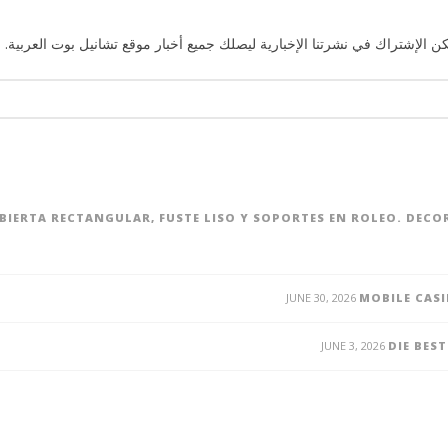
ن الإشتراك في نشرتنا الإخبارية ليصلك جميع أخبار موقع تشانيل بوت العربية. 
UBIERTA RECTANGULAR, FUSTE LISO Y SOPORTES EN ROLEO. DEC
JUNE 30, 2026
MOBILE CASI
JUNE 3, 2026
DIE BES