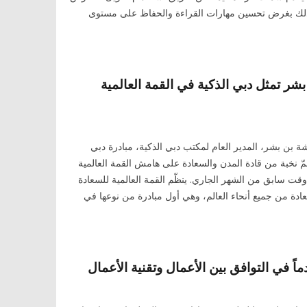
وذلك بغرض تحسين مهارات القراءة والحفاظ على مستوى
بشر تمثل دبي الذكية في القمة العالمية
ة بن بشر، المدير العام لمكتب دبي الذكية، مبادرة دبي
ّ نخبة من قادة المدن والسعادة على هامش القمة العالمية
قت سابق من الشهر الجاري. ينظّم القمة العالمية للسعادة
ة من جميع أنحاء العالم، وهي أول مبادرة من نوعها في
ماً في التوافق بين الأعمال وتقنية الأعمال