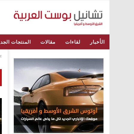
الأخبار
لقاءات
مقالات
المنتجات الجدي
E