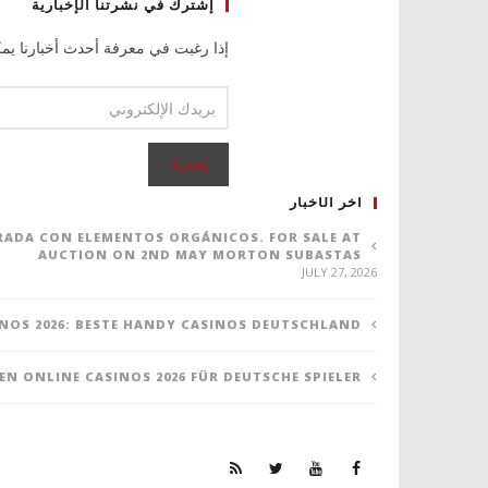
إشترك في نشرتنا الإخبارية
إذا رغبت في معرفة أحدث أخبارنا يمك
اخر الأخبار
ORADA CON ELEMENTOS ORGÁNICOS. FOR SALE AT
AUCTION ON 2ND MAY MORTON SUBASTAS
JULY 27, 2026
NOS 2026: BESTE HANDY CASINOS DEUTSCHLAND
TEN ONLINE CASINOS 2026 FÜR DEUTSCHE SPIELER