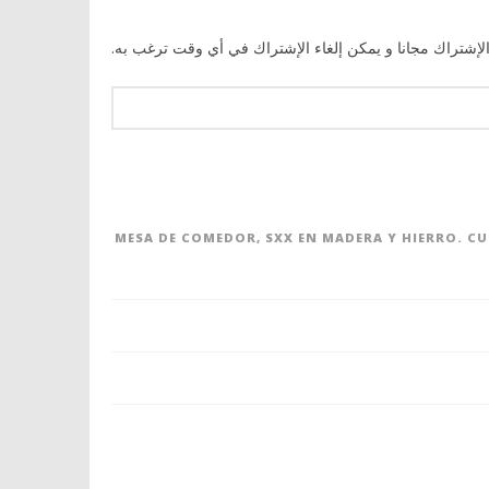
الإشتراك مجانا و يمكن إلغاء الإشتراك في أي وقت ترغب به.
MESA DE COMEDOR, SXX EN MADERA Y HIERRO. C