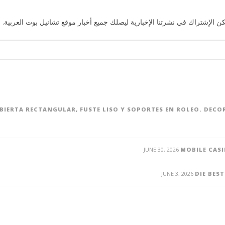
ن الإشتراك في نشرتنا الإخبارية ليصلك جميع أخبار موقع تشانيل بوت العربية. 
UBIERTA RECTANGULAR, FUSTE LISO Y SOPORTES EN ROLEO. DEC
JUNE 30, 2026
MOBILE CASI
JUNE 3, 2026
DIE BES