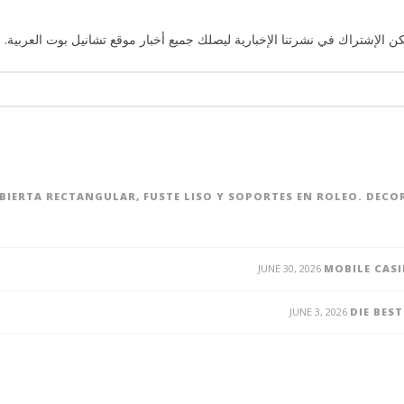
ن الإشتراك في نشرتنا الإخبارية ليصلك جميع أخبار موقع تشانيل بوت العربية. 
UBIERTA RECTANGULAR, FUSTE LISO Y SOPORTES EN ROLEO. DEC
JUNE 30, 2026
MOBILE CASI
JUNE 3, 2026
DIE BES