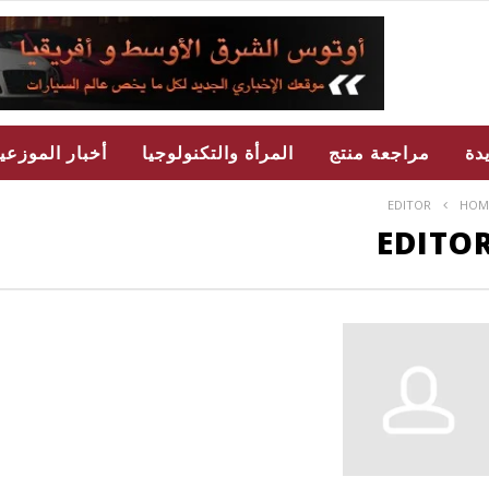
دة
مراجعة منتج
المرأة والتكنولوجيا
أخبار الموزعي
EDITOR
HOM
EDITO