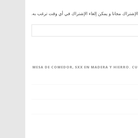
الإشتراك مجانا و يمكن إلغاء الإشتراك في أي وقت ترغب به.
MESA DE COMEDOR, SXX EN MADERA Y HIERRO. C