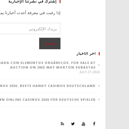
إشترك في نشرتنا الإخبارية
إذا رغبت في معرفة أحدث أخبارنا يمك
اخر الأخبار
ORADA CON ELEMENTOS ORGÁNICOS. FOR SALE AT
AUCTION ON 2ND MAY MORTON SUBASTAS
JULY 27, 2026
NOS 2026: BESTE HANDY CASINOS DEUTSCHLAND
TEN ONLINE CASINOS 2026 FÜR DEUTSCHE SPIELER