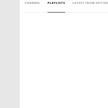
CHANNEL
PLAYLISTS
LATEST FROM EDITOR