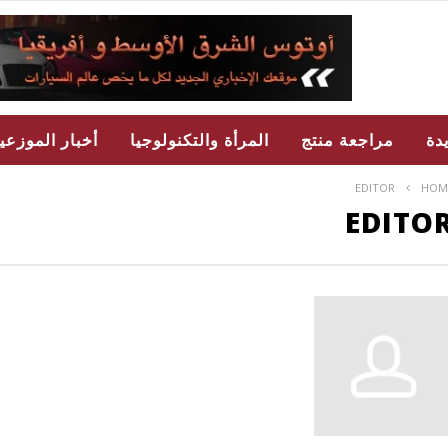
دة
مراجعة منتج
المرأة والتكنولوجيا
أخبار الموزعي
EDITOR
HOM
EDITO