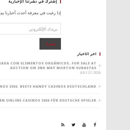
إشترك في نشرتنا الإخبارية
إذا رغبت في معرفة أحدث أخبارنا يمك
اخر الأخبار
ORADA CON ELEMENTOS ORGÁNICOS. FOR SALE AT
AUCTION ON 2ND MAY MORTON SUBASTAS
JULY 27, 2026
NOS 2026: BESTE HANDY CASINOS DEUTSCHLAND
TEN ONLINE CASINOS 2026 FÜR DEUTSCHE SPIELER