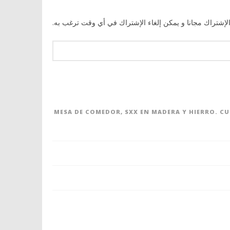
الإشتراك مجانا و يمكن إلغاء الإشتراك في أي وقت ترغب به.
MESA DE COMEDOR, SXX EN MADERA Y HIERRO. C