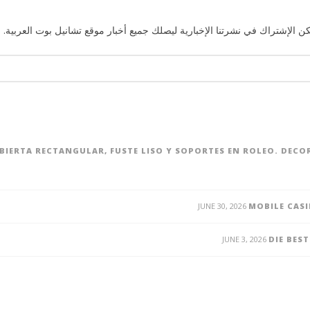
ن الإشتراك في نشرتنا الإخبارية ليصلك جميع أخبار موقع تشانيل بوت العربية. 
UBIERTA RECTANGULAR, FUSTE LISO Y SOPORTES EN ROLEO. DEC
JUNE 30, 2026
MOBILE CASI
JUNE 3, 2026
DIE BES