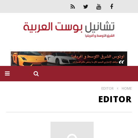
EDITOR
HOME
EDITOR