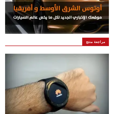
مراجعة منتج