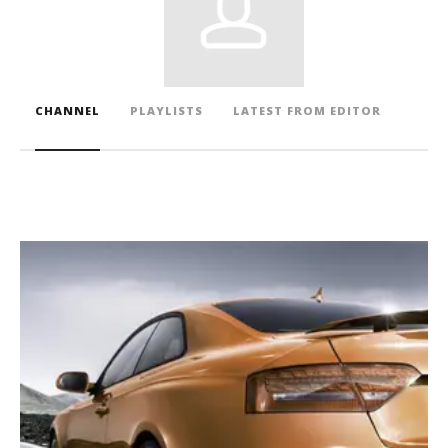
CHANNEL
PLAYLISTS
LATEST FROM EDITOR